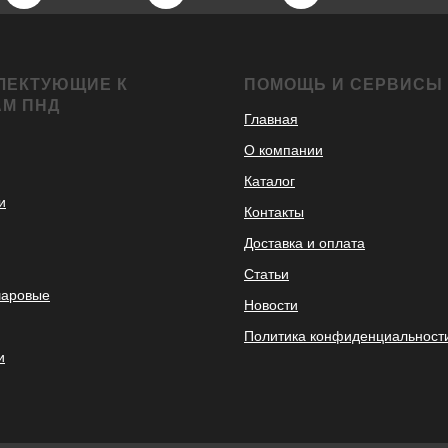
ЛЕКТУЮЩИЕ К
ПОМОЩЬ И СЕРВИСЫ
АМ ПНД
Главная
О компании
Каталог
и
Контакты
Доставка и оплата
Статьи
шаровые
Новости
Политика конфиденциальност
и