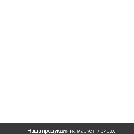
Наша продукция на маркетплейсах