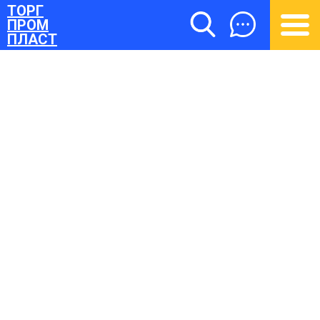
ТОРГ
ПРОМ
ПЛАСТ
ТОРГПРОМПЛАСТ