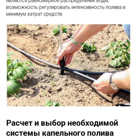
являются равномерное распределение воды,
возможность регулировать интенсивность полива и
минимум затрат средств.
Расчет и выбор необходимой
системы капельного полива