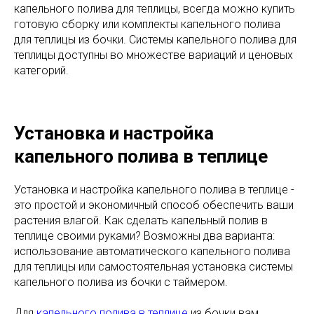
капельного полива для теплицы, всегда можно купить
готовую сборку или комплекты капельного полива
для теплицы из бочки. Системы капельного полива для
теплицы доступны во множестве вариаций и ценовых
категорий.
Установка и настройка
капельного полива в теплице
Установка и настройка капельного полива в теплице -
это простой и экономичный способ обеспечить ваши
растения влагой. Как сделать капельный полив в
теплице своими руками? Возможны два варианта:
использование автоматического капельного полива
для теплицы или самостоятельная установка системы
капельного полива из бочки с таймером.
Для
капельного полива в теплице
из бочки вам