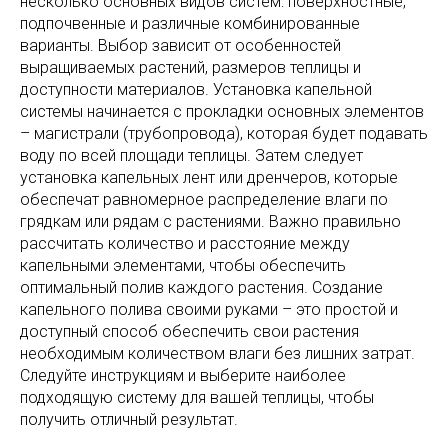
несколько основных видов систем: поверхностные,
подпочвенные и различные комбинированные
варианты. Выбор зависит от особенностей
выращиваемых растений, размеров теплицы и
доступности материалов. Установка капельной
системы начинается с прокладки основных элементов
– магистрали (трубопровода), которая будет подавать
воду по всей площади теплицы. Затем следует
установка капельных лент или дренчеров, которые
обеспечат равномерное распределение влаги по
грядкам или рядам с растениями. Важно правильно
рассчитать количество и расстояние между
капельными элементами, чтобы обеспечить
оптимальный полив каждого растения. Создание
капельного полива своими руками – это простой и
доступный способ обеспечить свои растения
необходимым количеством влаги без лишних затрат.
Следуйте инструкциям и выберите наиболее
подходящую систему для вашей теплицы, чтобы
получить отличный результат.