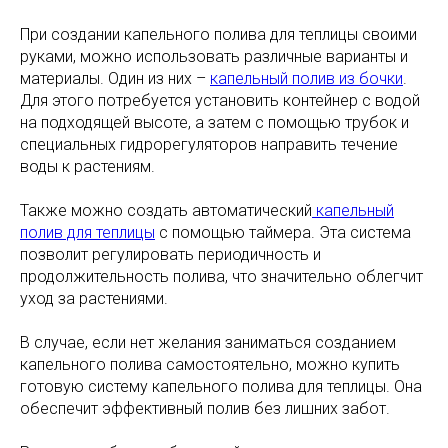
При создании капельного полива для теплицы своими
руками, можно использовать различные варианты и
материалы. Один из них –
капельный полив из бочки
.
Для этого потребуется установить контейнер с водой
на подходящей высоте, а затем с помощью трубок и
специальных гидрорегуляторов направить течение
воды к растениям.
Также можно создать автоматический
капельный
полив для теплицы
с помощью таймера. Эта система
позволит регулировать периодичность и
продолжительность полива, что значительно облегчит
уход за растениями.
В случае, если нет желания заниматься созданием
капельного полива самостоятельно, можно купить
готовую систему капельного полива для теплицы. Она
обеспечит эффективный полив без лишних забот.