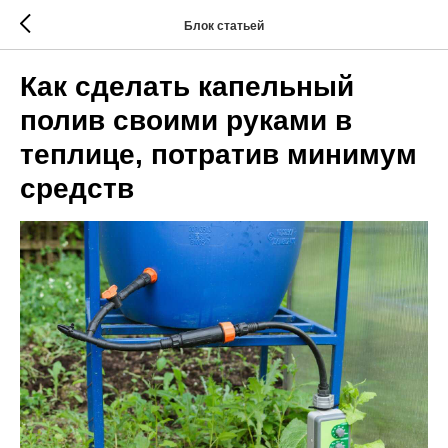
Блок статьей
Как сделать капельный
полив своими руками в
теплице, потратив минимум
средств