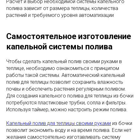
Расчет и выбор необходимой системы капельного
полива зависит от размера теплицы, количества
растений и требуемого уровня автоматизации
Самостоятельное изготовление
капельной системы полива
Чтобы сделать капельный полив своими руками в
теплице, необходимо ознакомиться с принципом
работы такой системы. Автоматический капельный
полив для теплицы позволит сохранить влажность
почвы и обеспечить растения регулярным поливом.
Для создания капельного полива для теплицы из бочки
потребуются пластиковые трубки, сопла и фильтры.
Используя таймер, можно настроить режим полива.
Капельный полив для теплицы своими руками
из бочки
позволит экономить воду и на время полива. Если нет
желания самостоятельно изготавливать систему