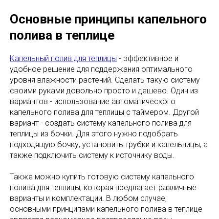
Основные принципы капельного
полива в теплице
Капельный полив для теплицы
- эффективное и
удобное решение для поддержания оптимального
уровня влажности растений. Сделать такую систему
своими руками довольно просто и дешево. Один из
вариантов - использование автоматического
капельного полива для теплицы с таймером. Другой
вариант - создать систему капельного полива для
теплицы из бочки. Для этого нужно подобрать
подходящую бочку, установить трубки и капельницы, а
также подключить систему к источнику воды.
Также можно купить готовую систему капельного
полива для теплицы, которая предлагает различные
варианты и комплектации. В любом случае,
основными принципами капельного полива в теплице