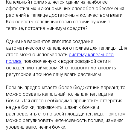
Капельный полив является одним из наиболее
эффективных и экономичных способов обеспечения
растений в теплице достаточным количеством влаги.
Как сделать капельный полив своими руками в
теплице, потратив минимум средств?
Одним из вариантов является создание
автоматического капельного полива для теплицы. Для
этого можно использовать
систему капельного
полива
, подключенную к водопроводной сети и
оснащенную таймером. Это позволит установить
регулярное и точное дачу влаги растениям.
Если вы предпочитаете более бюджетный вариант, то
можно создать капельный полив для теплицы из
бочки. Для этого необходимо прочистить отверстия
на дне бочки, подключить шланг к бочке и
распределить его по всей площади теплицы. При этом
можно регулировать интенсивность полива, изменяя
уровень заполнения бочки.