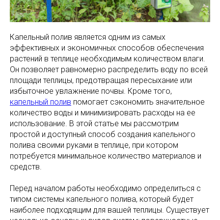
Капельный полив является одним из самых
эффективных и экономичных способов обеспечения
растений в теплице необходимым количеством влаги.
Он позволяет равномерно распределить воду по всей
площади теплицы, предотвращая пересыхание или
избыточное увлажнение почвы. Кроме того,
капельный полив
помогает сэкономить значительное
количество воды и минимизировать расходы на ее
использование. В этой статье мы рассмотрим
простой и доступный способ создания капельного
полива своими руками в теплице, при котором
потребуется минимальное количество материалов и
средств.
Перед началом работы необходимо определиться с
типом системы капельного полива, который будет
наиболее подходящим для вашей теплицы. Существует