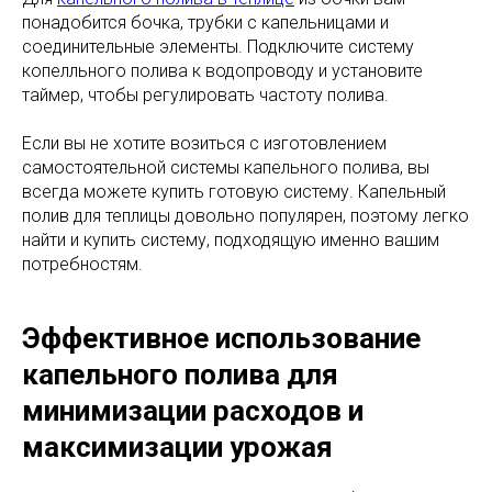
понадобится бочка, трубки с капельницами и
соединительные элементы. Подключите систему
копелльного полива к водопроводу и установите
таймер, чтобы регулировать частоту полива.
Если вы не хотите возиться с изготовлением
самостоятельной системы капельного полива, вы
всегда можете купить готовую систему. Капельный
полив для теплицы довольно популярен, поэтому легко
найти и купить систему, подходящую именно вашим
потребностям.
Эффективное использование
капельного полива для
минимизации расходов и
максимизации урожая