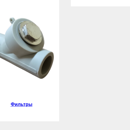
Фильтры