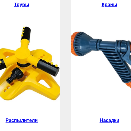
Трубы
Краны
Распылители
Насадки