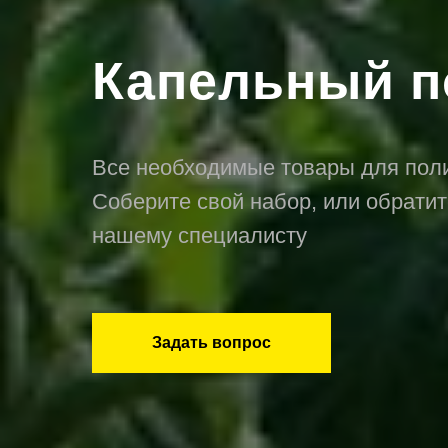
Капельный п
Все необходимые товары для пол
Соберите свой набор, или обратит
нашему специалисту
Задать вопрос