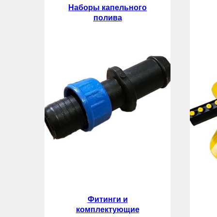
Наборы капельного
полива
Фитинги и
комплектующие