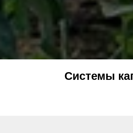
Системы ка