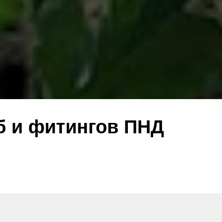
б и фитингов ПНД