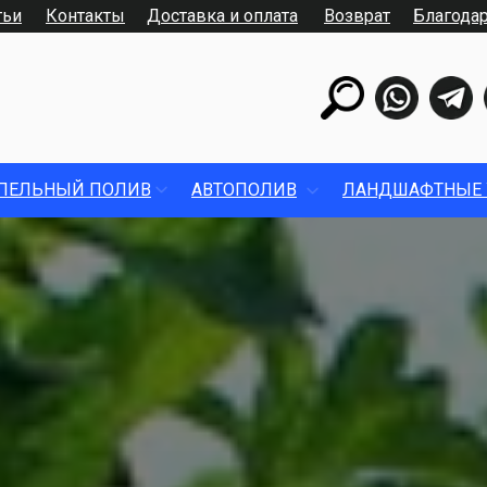
тьи
Контакты
Доставка и оплата
Возврат
Благода
ПЕЛЬНЫЙ ПОЛИВ
АВТОПОЛИВ
ЛАНДШАФТНЫЕ 