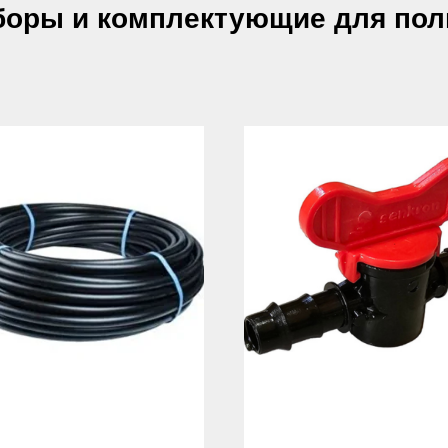
боры и комплектующие для пол