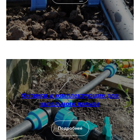
Фитинги и комплектующие для
капельного полива
Подробнее