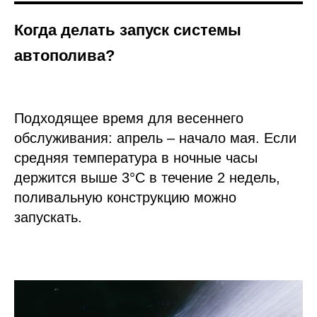
Когда делать запуск системы
автополива?
Подходящее время для весеннего
обслуживания: апрель – начало мая. Если
средняя температура в ночные часы
держится выше 3°C в течение 2 недель,
поливальную конструкцию можно
запускать.