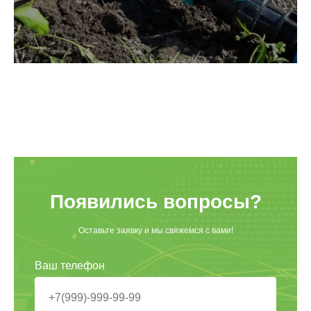
Появились вопросы?
Оставьте заявку и мы свяжемся с вами!
Ваш телефон