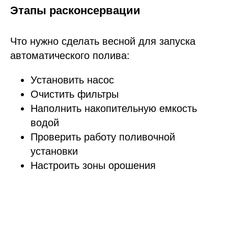
Этапы расконсервации
Что нужно сделать весной для запуска
автоматического полива:
Установить насос
Очистить фильтры
Наполнить накопительную емкость
водой
Проверить работу поливочной
установки
Настроить зоны орошения