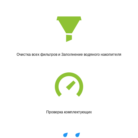
Очистка всех фильтров и Заполнение водяного накопителя
Проверка комплектующих