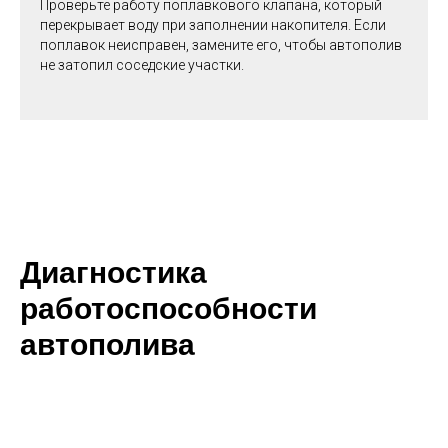
Проверьте работу поплавкового клапана, который
перекрывает воду при заполнении накопителя. Если
поплавок неисправен, замените его, чтобы автополив
не затопил соседские участки.
Диагностика
работоспособности
автополива