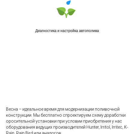
Диагностика и настройка автополива
Весна – идеальное время для модернизации поливочной
конструкции. Мы бесплатно спроектируем схему доработки
оросительной установки при условии приобретения у нас
оборудования ведущих производителей Hunter, Irritol, Irritec, K-
Rain, Rain Bird или аналогов.