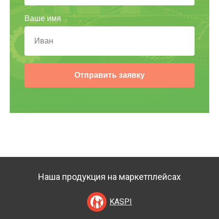
Ваше имя
Отправить заявку
Наша продукция на маркетплейсах
KASPI