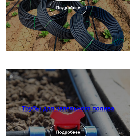
Подробнее
Трубы для капельного полива
Подробнее