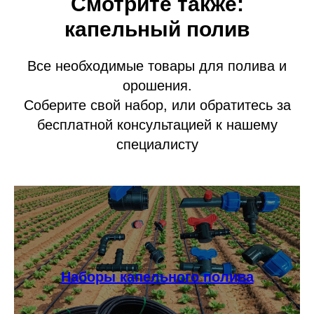
Смотрите также:
капельный полив
Все необходимые товары для полива и
орошения.
Соберите свой набор, или обратитесь за
бесплатной консультацией к нашему
специалисту
Наборы капельного полива