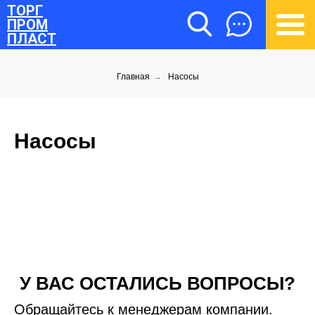
ТОРГ
ПРОМ
ПЛАСТ
Главная
→
Насосы
Насосы
ТОРГПРОМПЛАСТ
У ВАС ОСТАЛИСЬ ВОПРОСЫ?
Обращайтесь к менеджерам компании.