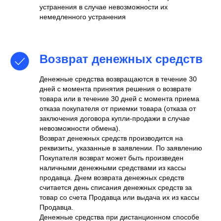
устранения в случае невозможности их
немедленного устранения
Возврат денежных средств
Денежные средства возвращаются в течение 30
дней с момента принятия решения о возврате
товара или в течение 30 дней с момента приема
отказа покупателя от приемки товара (отказа от
заключения договора купли-продажи в случае
невозможности обмена).
Возврат денежных средств производится на
реквизиты, указанные в заявлении. По заявлению
Покупателя возврат может быть произведен
наличными денежными средствами из кассы
продавца. Днем возврата денежных средств
считается день списания денежных средств за
товар со счета Продавца или выдача их из кассы
Продавца.
Денежные средства при дистанционном способе