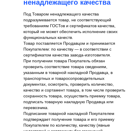
ненадлежащего качества
Под Товаром ненадлежащего качества
подразумевается товар, не соответствующий
требованиям ГОСТов и сертификатов качества,
который не может обеспечить исполнение своих
функциональных качеств.
Товар поставляется Продавцом и принимается
Покупателем: по качеству — в соответствии с
сертификатом качества завода-изготовителя.
При получении товара Покупатель обязан
проверить соответствие товара сведениям,
указанным в товарной накладной Продавца, в
транспортных и товаросопроводительных
документах, осмотреть, проверить количество,
качество и сортамент товара, в том числе проверить
сохранность товара, осуществить приемку товара,
подписать товарную накладную Продавца или
перевозчика.
Подписание товарной накладной Покупателем
подтверждает получение товара и его приемку
Покупателем по количеству, качеству (явные