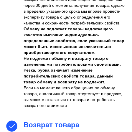
через 30 дней с момента получения товара, однако
в пределах указанного срока мы вправе провести
экспертизу товара с целью определения его
качества и сохранности потребительских свойств.
Обмену не подлежат товары надлежащего
качества имеющие индивидуально-
определенные свойства, если указанный товар
может быть использован исключительно
приобретающим его покупателем.
Не подлежит обмену и возврату товар с
измененными потребительскими свойствами.
Резка, рубка означает изменение
потребительских свойств товара, данный
товар обмену и возврату не подлежит.
Если на момент вашего обращения по обмену
товара, аналогичный товар отсутствует в продаже,
вы можете отказаться от товара и потребовать
возврат его стоимости.
Возврат товара