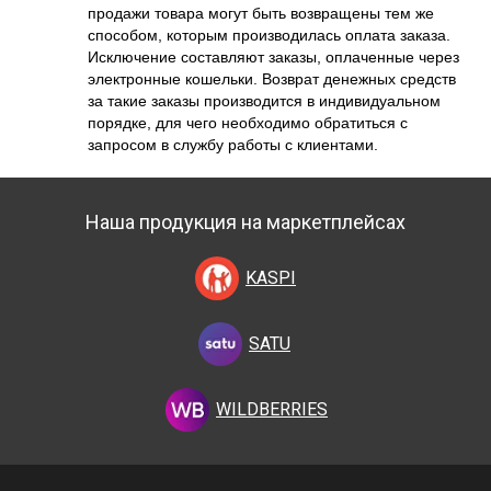
продажи товара могут быть возвращены тем же
способом, которым производилась оплата заказа.
Исключение составляют заказы, оплаченные через
электронные кошельки. Возврат денежных средств
за такие заказы производится в индивидуальном
порядке, для чего необходимо обратиться с
запросом в службу работы с клиентами.
Наша продукция на маркетплейсах
KASPI
SATU
WILDBERRIES