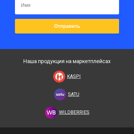
Отправить
Наша продукция на маркетплейсах
KASPI
SATU
WILDBERRIES