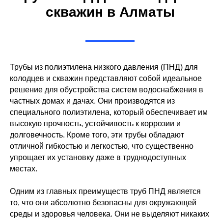
скважин в Алматы
Трубы из полиэтилена низкого давления (ПНД) для
колодцев и скважин представляют собой идеальное
решение для обустройства систем водоснабжения в
частных домах и дачах. Они производятся из
специального полиэтилена, который обеспечивает им
высокую прочность, устойчивость к коррозии и
долговечность. Кроме того, эти трубы обладают
отличной гибкостью и легкостью, что существенно
упрощает их установку даже в труднодоступных
местах.
Одним из главных преимуществ труб ПНД является
то, что они абсолютно безопасны для окружающей
среды и здоровья человека. Они не выделяют никаких