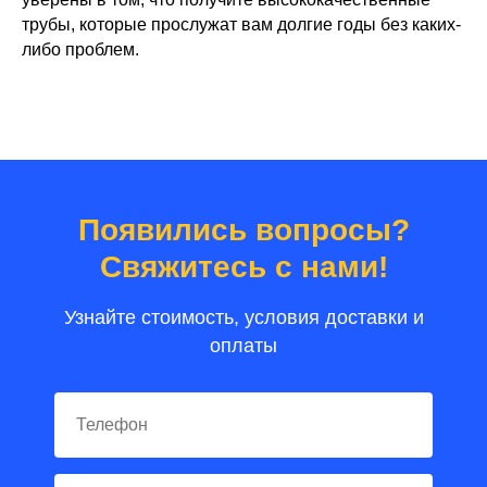
трубы, которые прослужат вам долгие годы без каких-
либо проблем.
Появились вопросы?
Свяжитесь с нами!
Узнайте стоимость, условия доставки и
оплаты