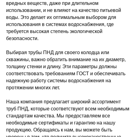
вредных веществ, даже при длительном
использовании, и не влияют на качество питьевой
воды. Это делает их оптимальным выбором для
использования в системах водоснабжения, где
требуется высокая степень экологической
безопасности.
Выбирая трубы ПНД для своего колодца или
скважины, важно обратить внимание на их диаметр,
толщину стенки и длину. Эти параметры должны
соответствовать требованиям ГОСТ и обеспечивать
надежную работу системы водоснабжения на
протяжении многих лет.
Наша компания предлагает широкий ассортимент
труб ПНД, которые соответствуют всем необходимым
стандартам качества. Мы предоставляем все
необходимые сертификаты и гарантию на нашу
продукцию. Обращаясь к нам, вы можете быть
уверены в том, что получите высококачественные