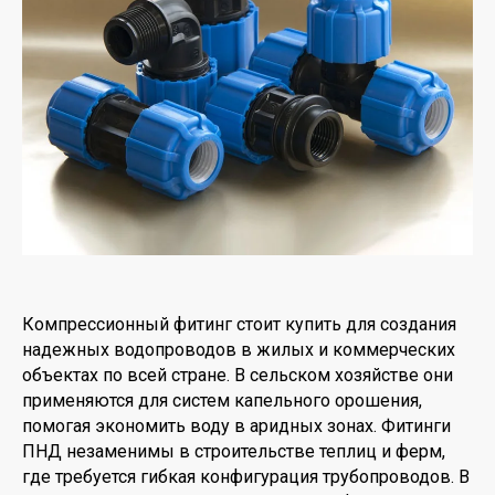
Компрессионный фитинг стоит купить для создания
надежных водопроводов в жилых и коммерческих
объектах по всей стране. В сельском хозяйстве они
применяются для систем капельного орошения,
помогая экономить воду в аридных зонах. Фитинги
ПНД незаменимы в строительстве теплиц и ферм,
где требуется гибкая конфигурация трубопроводов. В