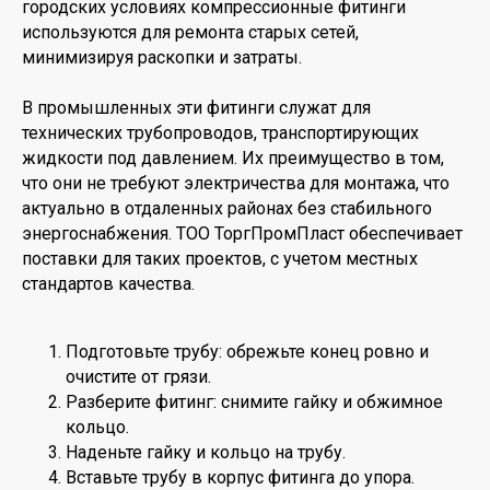
городских условиях компрессионные фитинги
используются для ремонта старых сетей,
минимизируя раскопки и затраты.
В промышленных эти фитинги служат для
технических трубопроводов, транспортирующих
жидкости под давлением. Их преимущество в том,
что они не требуют электричества для монтажа, что
актуально в отдаленных районах без стабильного
энергоснабжения. ТОО ТоргПромПласт обеспечивает
поставки для таких проектов, с учетом местных
стандартов качества.
Подготовьте трубу: обрежьте конец ровно и
очистите от грязи.
Разберите фитинг: снимите гайку и обжимное
кольцо.
Наденьте гайку и кольцо на трубу.
Вставьте трубу в корпус фитинга до упора.