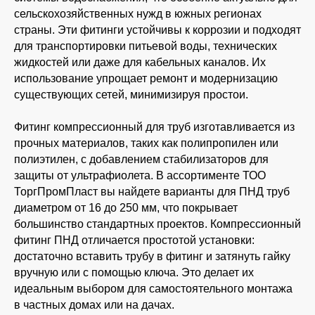
сельскохозяйственных нужд в южных регионах
страны. Эти фитинги устойчивы к коррозии и подходят
для транспортировки питьевой воды, технических
жидкостей или даже для кабельных каналов. Их
использование упрощает ремонт и модернизацию
существующих сетей, минимизируя простои.
Фитинг компрессионный для труб изготавливается из
прочных материалов, таких как полипропилен или
полиэтилен, с добавлением стабилизаторов для
защиты от ультрафиолета. В ассортименте ТОО
ТоргПромПласт вы найдете варианты для ПНД труб
диаметром от 16 до 250 мм, что покрывает
большинство стандартных проектов. Компрессионный
фитинг ПНД отличается простотой установки:
достаточно вставить трубу в фитинг и затянуть гайку
вручную или с помощью ключа. Это делает их
идеальным выбором для самостоятельного монтажа
в частных домах или на дачах.