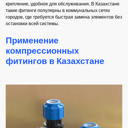
крепление, удобное для обслуживания. В Казахстане
такие фитинги популярны в коммунальных сетях
городов, где требуется быстрая замена элементов без
остановки всей системы.
Применение
компрессионных
фитингов в Казахстане