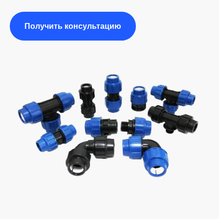
Получить консультацию