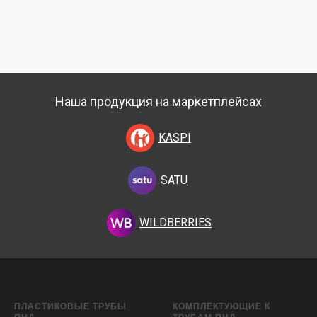
Наша продукция на маркетплейсах
KASPI
SATU
WILDBERRIES
ПЛАСТИКОВЫЕ ТРУБЫ
КОМПЛЕКТУЮЩИЕ К