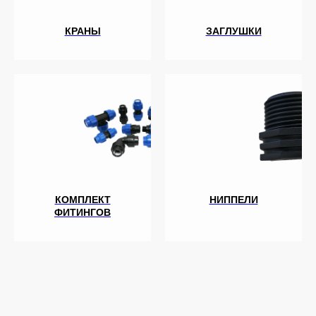
КРАНЫ
ЗАГЛУШКИ
КОМПЛЕКТ
НИППЕЛИ
ФИТИНГОВ