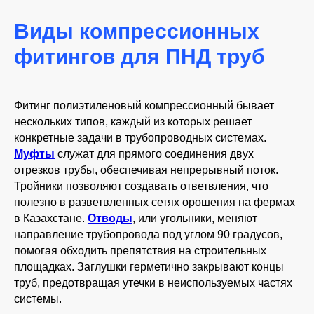
Виды компрессионных
фитингов для ПНД труб
Фитинг полиэтиленовый компрессионный бывает
нескольких типов, каждый из которых решает
конкретные задачи в трубопроводных системах.
Муфты
служат для прямого соединения двух
отрезков трубы, обеспечивая непрерывный поток.
Тройники позволяют создавать ответвления, что
полезно в разветвленных сетях орошения на фермах
в Казахстане.
Отводы
, или угольники, меняют
направление трубопровода под углом 90 градусов,
помогая обходить препятствия на строительных
площадках. Заглушки герметично закрывают концы
труб, предотвращая утечки в неиспользуемых частях
системы.