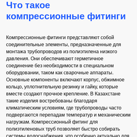
Что такое
компрессионные фитинги
Компрессионные фитинги представляют собой
соединительные элементы, предназначенные для
монтажа трубопроводов из полиэтилена низкого
давления. Они обеспечивают герметичное
соединение без необходимости в специальном
оборудовании, таком как сварочные аппараты.
Основные компоненты включают корпус, обжимное
кольцо, уплотнительную резинку и гайку, которые
вместе создают прочное крепление. В Казахстане
такие изделия востребованы благодаря
климатическим условиям, где трубопроводы часто
подвергаются перепадам температур и механическим
нагрузкам. Компрессионный фитинг для
полиэтиленовых труб позволяет быстро собирать
системы водоснабжения, что особенно актуально для