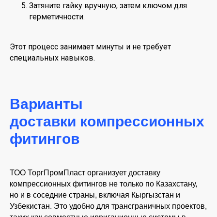
Затяните гайку вручную, затем ключом для
герметичности.
Этот процесс занимает минуты и не требует
специальных навыков.
Варианты
доставки компрессионных
фитингов
ТОО ТоргПромПласт организует доставку
компрессионных фитингов не только по Казахстану,
но и в соседние страны, включая Кыргызстан и
Узбекистан. Это удобно для трансграничных проектов,