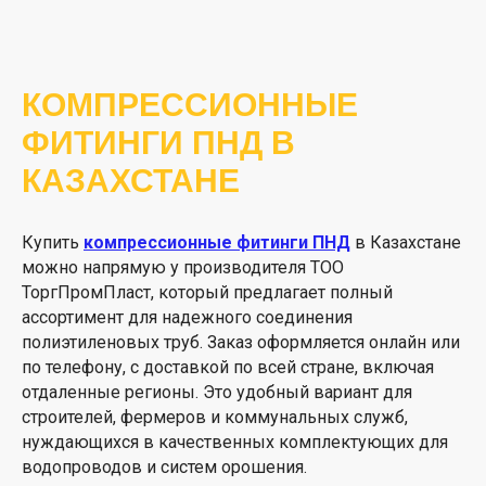
КОМПРЕССИОННЫЕ
ФИТИНГИ ПНД В
КАЗАХСТАНЕ
Купить
компрессионные фитинги ПНД
в Казахстане
можно напрямую у производителя ТОО
ТоргПромПласт, который предлагает полный
ассортимент для надежного соединения
полиэтиленовых труб. Заказ оформляется онлайн или
по телефону, с доставкой по всей стране, включая
отдаленные регионы. Это удобный вариант для
строителей, фермеров и коммунальных служб,
нуждающихся в качественных комплектующих для
водопроводов и систем орошения.