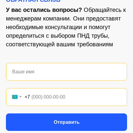
У вас остались вопросы?
Обращайтесь к
менеджерам компании. Они предоставят
необходимые консультации и помогут
определиться с выбором ПНД трубы,
соответствующей вашим требованиям
+7
Отправить