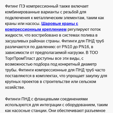
Фитинг ПЭ компрессионный также включает
комбинированные варианты с резьбой для
подключения к металлическим элементам, таким как
краны или насосы.
Шаровые краны с
компрессионным креплением
регулируют поток
жидкости, что востребовано в системах полива в
засушливых районах страны. Фитинги для ПНД труб
различаются по давлению: от PN10 до PN16, в
зависимости от предполагаемой нагрузки. В ТОО
ТоргПромПласт доступны все эти виды, с
возможностью подбора под конкретный диаметр
трубы. Фитинги компрессионные для ПНД труб часто
поставляются в комплектах, что упрощает закупку для
крупных проектов в строительстве или сельском
хозяйстве.
Фитинги ПНД с фланцевыми соединениями
используются для интеграции с оборудованием, таким
как насосные станции. Они обеспечивают разъемное