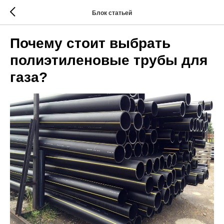
Блок статьей
Почему стоит выбрать
полиэтиленовые трубы для
газа?