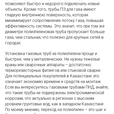
позволяют быстро и недорого подключать новые
объекты. Кроме того, трубы ПЭ для газа имеют
гладкую внутреннюю поверхность, которая
минимизирует сопротивление потоку газа, повышая
эффективность системы. Это значит, что при том же
диаметре полиэтиленовая труба пропускает больше
газа, чем стальная, что полезно для крупных сетей в
городах.
Установка газовых труб из полиэтилена проще и
быстрее, чем у металлических. Не нужны тяжелые
краны или сварочные аппараты – достаточно
терморезисторных фитингов или стыковой сварки.
Для потенциальных покупателей в Казахстане это
означает экономию времени и средств на монтаж.
Если вы интересуетесь газовыми трубами ПНД, знайте,
что такие трубы не подвержены электрохимической
коррозии, что актуально в регионах с высоким
уровнем грунтовых вод, как в западном Казахстане.
По моему мнению, переход на полиэтилен – это шаг к