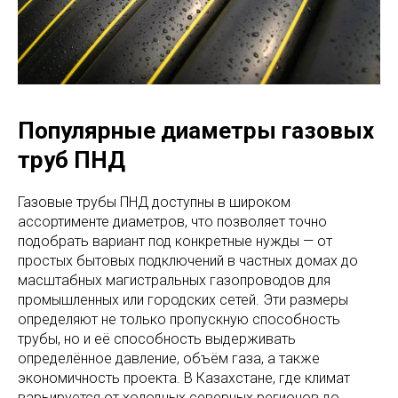
Популярные диаметры газовых
труб ПНД
Газовые трубы ПНД доступны в широком
ассортименте диаметров, что позволяет точно
подобрать вариант под конкретные нужды — от
простых бытовых подключений в частных домах до
масштабных магистральных газопроводов для
промышленных или городских сетей. Эти размеры
определяют не только пропускную способность
трубы, но и её способность выдерживать
определённое давление, объём газа, а также
экономичность проекта. В Казахстане, где климат
варьируется от холодных северных регионов до