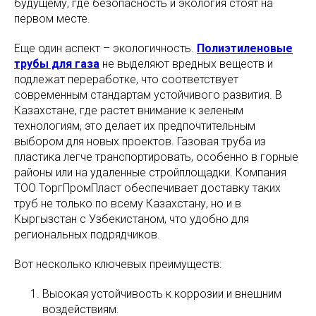
будущему, где безопасность и экология стоят на
первом месте.
Еще один аспект – экологичность.
Полиэтиленовые
трубы для газа
не выделяют вредных веществ и
подлежат переработке, что соответствует
современным стандартам устойчивого развития. В
Казахстане, где растет внимание к зеленым
технологиям, это делает их предпочтительным
выбором для новых проектов. Газовая труба из
пластика легче транспортировать, особенно в горные
районы или на удаленные стройплощадки. Компания
ТОО ТоргПромПласт обеспечивает доставку таких
труб не только по всему Казахстану, но и в
Кыргызстан с Узбекистаном, что удобно для
региональных подрядчиков.
Вот несколько ключевых преимуществ:
Высокая устойчивость к коррозии и внешним
воздействиям.