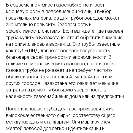
В современном мире газоснабжение играет
ключевую роль в повседневной жизни, и выбор
правильных материалов для трубопроводов может
значительно повысить безопасность и
эффективность системы. Если вы ищете, где газовая
труба купить в Казахстане, стоит обратить внимание
на полиэтиленовые варианты. Эти трубы, известные
как трубы ПНД, давно завоевали популярность
благодаря своей прочности и экономичности. В
отличие от металлических аналогов, пластиковая
газовая труба не ржавеет и не требует частого
обслуживания. Для жителей Алматы, Астаны или
других городов Казахстана это означает меньшие
затраты на ремонт и большую уверенность в
надежности газоснабжения дома или на предприятии.
Полиэтиленовые трубы для газа производятся из
высококачественного сырья, соответствующего
международным стандартам. Они маркируются
желтой полосой для легкой идентификации и