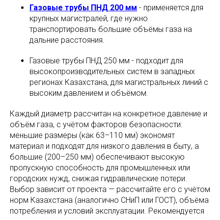
Газовые трубы ПНД 200 мм
- применяется для
крупных магистралей, где нужно
транспортировать большие объёмы газа на
дальние расстояния.
Газовые трубы ПНД 250 мм - подходит для
высокопроизводительных систем в западных
регионах Казахстана, для магистральных линий с
высоким давлением и объёмом.
Каждый диаметр рассчитан на конкретное давление и
объём газа, с учётом факторов безопасности:
меньшие размеры (как 63–110 мм) экономят
материал и подходят для низкого давления в быту, а
большие (200–250 мм) обеспечивают высокую
пропускную способность для промышленных или
городских нужд, снижая гидравлические потери.
Выбор зависит от проекта — рассчитайте его с учётом
норм Казахстана (аналогично СНиП или ГОСТ), объёма
потребления и условий эксплуатации. Рекомендуется