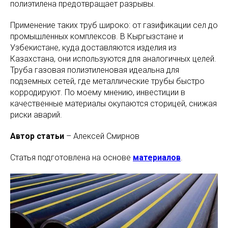
полиэтилена предотвращает разрывы.
Применение таких труб широко: от газификации сел до
промышленных комплексов. В Кыргызстане и
Узбекистане, куда доставляются изделия из
Казахстана, они используются для аналогичных целей.
Труба газовая полиэтиленовая идеальна для
подземных сетей, где металлические трубы быстро
корродируют. По моему мнению, инвестиции в
качественные материалы окупаются сторицей, снижая
риски аварий.
Автор статьи
– Алексей Смирнов
Статья подготовлена на основе
материалов
.