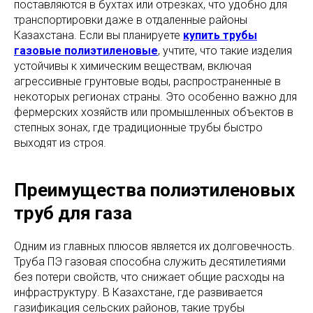
поставляются в бухтах или отрезках, что удобно для
транспортировки даже в отдаленные районы
Казахстана. Если вы планируете
купить трубы
газовые полиэтиленовые
, учтите, что такие изделия
устойчивы к химическим веществам, включая
агрессивные грунтовые воды, распространенные в
некоторых регионах страны. Это особенно важно для
фермерских хозяйств или промышленных объектов в
степных зонах, где традиционные трубы быстро
выходят из строя.
Преимущества полиэтиленовых
труб для газа
Одним из главных плюсов является их долговечность.
Труба ПЭ газовая способна служить десятилетиями
без потери свойств, что снижает общие расходы на
инфраструктуру. В Казахстане, где развивается
газификация сельских районов, такие трубы