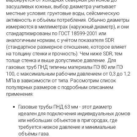
засушливых южных, выбор диаметра учитывает
местные условия: грунтовые воды, сейсмическую
активность и объёмы потребления. Обычно диаметры
измеряются в миллиметрах (наружный диаметр), и они
стандартизированы по ГОСТ 18599-2001 или
аналогичным нормам, с учётом показателя SDR
(стандартное размерное отношение, которое влияет
на толщину стенки и прочность). Чем ниже SDR, тем
толще стенка и выше допустимое давление. Для
газовых труб ПНД типичны материалы ПЭ 80 или ПЭ
100, с максимальным рабочим давлением от 0,3 до 1,2
МПа в зависимости от типа. Рассмотрим список
популярных размеров с подробным описанием
применения:
Газовые трубы ПНД 63 мм - этот диаметр
идеален для подключения индивидуальных домов
или небольших объектов в пригородах, где
требуется низкое давление и минимальные
объёмы газа.