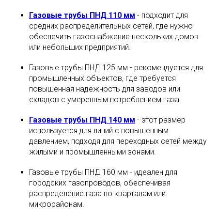
Газовые трубы ПНД 110 мм
- подходит для
средних распределительных сетей, где нужно
обеспечить газоснабжение нескольких домов
или небольших предприятий.
Газовые трубы ПНД 125 мм - рекомендуется для
промышленных объектов, где требуется
повышенная надёжность для заводов или
складов с умеренным потреблением газа.
Газовые трубы ПНД 140 мм
- этот размер
используется для линий с повышенным
давлением, подходя для переходных сетей между
жилыми и промышленными зонами.
Газовые трубы ПНД 160 мм - идеален для
городских газопроводов, обеспечивая
распределение газа по кварталам или
микрорайонам.