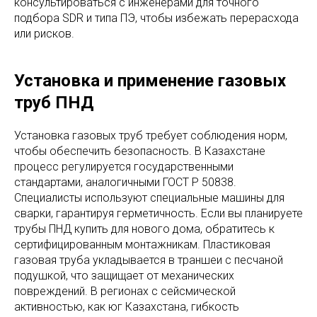
консультироваться с инженерами для точного
подбора SDR и типа ПЭ, чтобы избежать перерасхода
или рисков.
Установка и применение газовых
труб ПНД
Установка газовых труб требует соблюдения норм,
чтобы обеспечить безопасность. В Казахстане
процесс регулируется государственными
стандартами, аналогичными ГОСТ Р 50838.
Специалисты используют специальные машины для
сварки, гарантируя герметичность. Если вы планируете
трубы ПНД купить для нового дома, обратитесь к
сертифицированным монтажникам. Пластиковая
газовая труба укладывается в траншеи с песчаной
подушкой, что защищает от механических
повреждений. В регионах с сейсмической
активностью, как юг Казахстана, гибкость