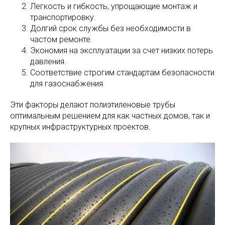
Легкость и гибкость, упрощающие монтаж и
транспортировку.
Долгий срок службы без необходимости в
частом ремонте.
Экономия на эксплуатации за счет низких потерь
давления.
Соответствие строгим стандартам безопасности
для газоснабжения.
Эти факторы делают полиэтиленовые трубы
оптимальным решением для как частных домов, так и
крупных инфраструктурных проектов.