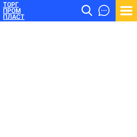
ТОРГ
ПРОМ
ПЛАСТ
ТОРГПРОМПЛАСТ