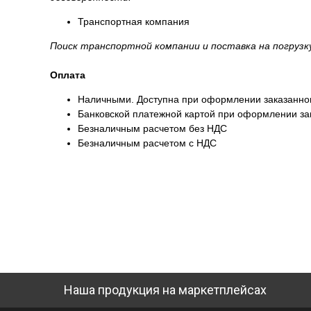
Транспортная компания
Поиск транспортной компании и поставка на погруз
Оплата
Наличными. Доступна при оформлении заказанног
Банковской платежной картой при оформлении зак
Безналичным расчетом без НДС
Безналичным расчетом с НДС
Наша продукция на маркетплейсах