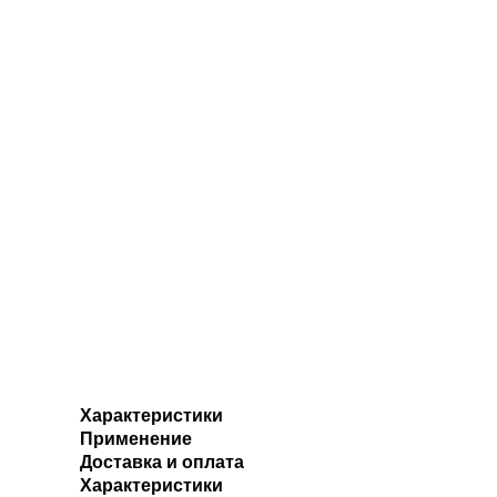
Характеристики
Применение
Доставка и оплата
Характеристики