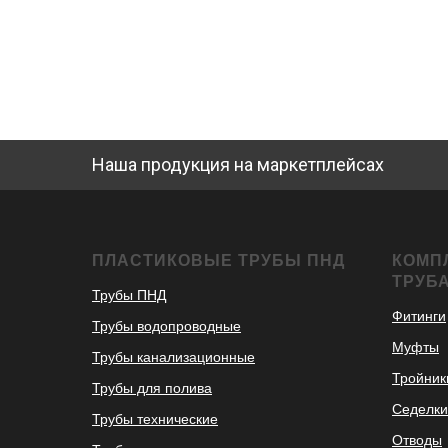
Наша продукция на маркетплейсах
ПЛАСТИКОВЫЕ ТРУБЫ ПНД
КОМП
ТРУБ
Трубы ПНД
Фитинги
Трубы водопроводные
Муфты
Трубы канализационные
Тройник
Трубы для полива
Седелки
Трубы технические
Отводы