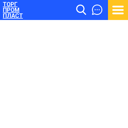
ТОРГ
ПРОМ
ПЛАСТ
ТОРГПРОМПЛАСТ