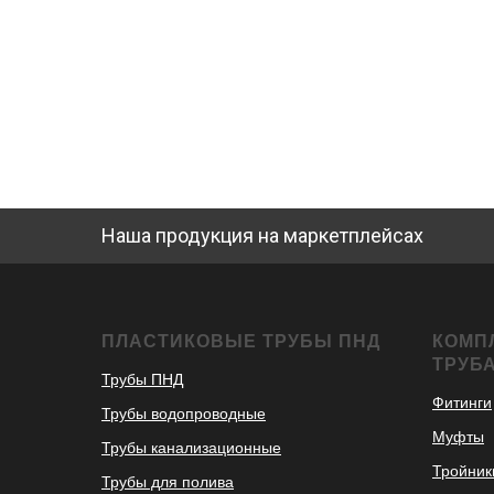
Наша продукция на маркетплейсах
ПЛАСТИКОВЫЕ ТРУБЫ ПНД
КОМП
ТРУБ
Трубы ПНД
Фитинги
Трубы водопроводные
Муфты
Трубы канализационные
Тройник
Трубы для полива