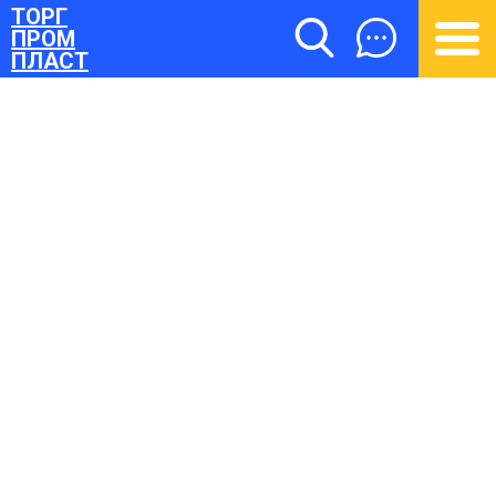
ТОРГ
ПРОМ
ПЛАСТ
ТОРГПРОМПЛАСТ