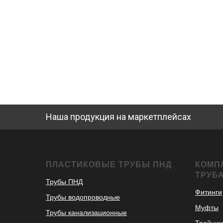
Наша продукция на маркетплейсах
ПЛАСТИКОВЫЕ ТРУБЫ ПНД
КОМП
ТРУБ
Трубы ПНД
Фитинги
Трубы водопроводные
Муфты
Трубы канализационные