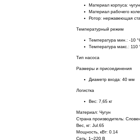
Материал корпуса:
чугун
Материал рабочего кол
Ротор:
нержавеющая ст
Температурный режим
Температура мин.:
-10 °
Температура макс.:
110 
Тип насоса
Размеры и присоединения
Диаметр входа:
40 мм
Логистка
Вес:
7,65 кг
Материал: Чугун
Страна производитель: Слове
Вес, кг: Jul.65
Мощность, кВт: 0.14
Сеть: 1~220 В