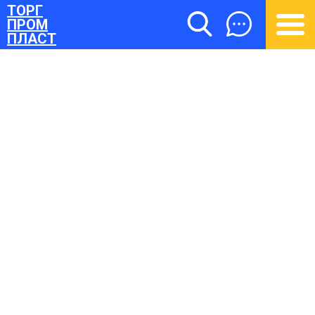
ТОРГ
ПРОМ
ПЛАСТ
ТОРГПРОМПЛАСТ