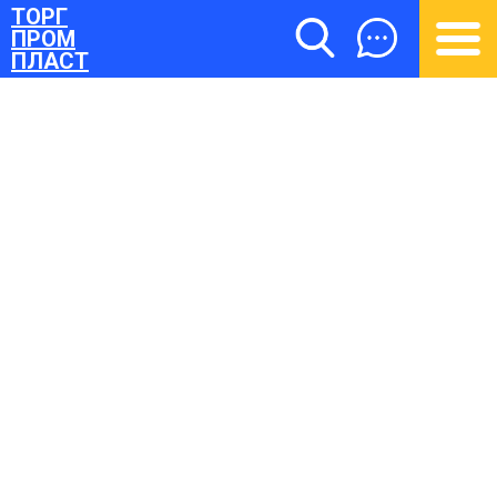
ТОРГ
ПРОМ
ПЛАСТ
ТОРГПРОМПЛАСТ