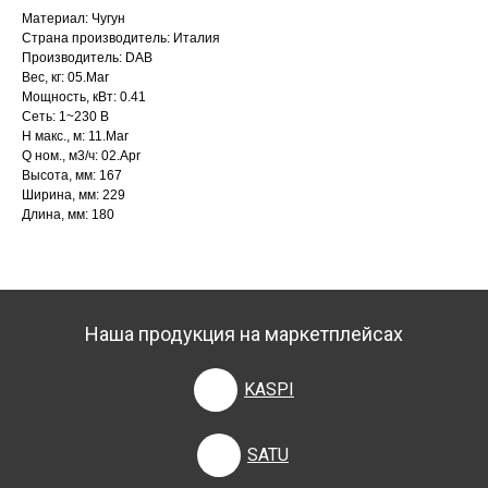
Материал: Чугун
Страна производитель: Италия
Производитель: DAB
Вес, кг: 05.Mar
Мощность, кВт: 0.41
Сеть: 1~230 В
H макс., м: 11.Mar
Q ном., м3/ч: 02.Apr
Высота, мм: 167
Ширина, мм: 229
Длина, мм: 180
Наша продукция на маркетплейсах
KASPI
SATU