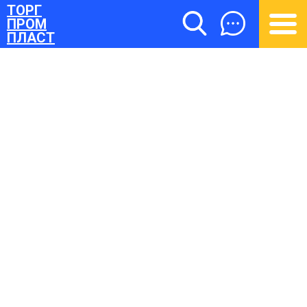
ТОРГ
ПРОМ
ПЛАСТ
ТОРГПРОМПЛАСТ