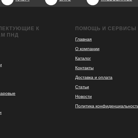
ЛЕКТУЮЩИЕ К
ПОМОЩЬ И СЕРВИСЫ
АМ ПНД
Главная
О компании
Каталог
и
Контакты
Доставка и оплата
Статьи
шаровые
Новости
Политика конфиденциальност
и