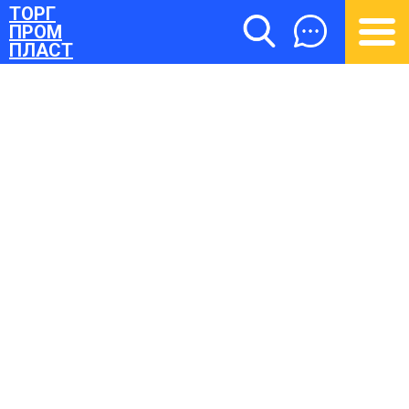
ТОРГ
ПРОМ
ПЛАСТ
ТОРГПРОМПЛАСТ