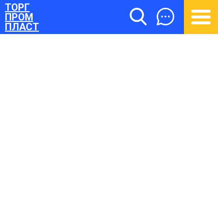
ТОРГ
ПРОМ
ПЛАСТ
ТОРГПРОМПЛАСТ