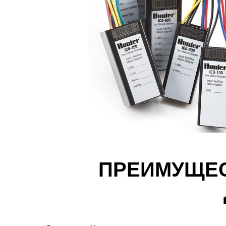
ПРЕИМУЩЕС