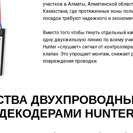
участков в Алматы, Алматинской област
Казахстана, где протяженные зоны пол
посадок требуют надежного и экономи
Вместо того чтобы тянуть отдельный к
одну двухжильную линию по всему уча
Hunter «слушает» сигнал от контроллер
клапан. Это упрощает монтаж, снижает 
повреждения проводки.
ТВА ДВУХПРОВОДНЫ
ДЕКОДЕРАМИ HUNTE