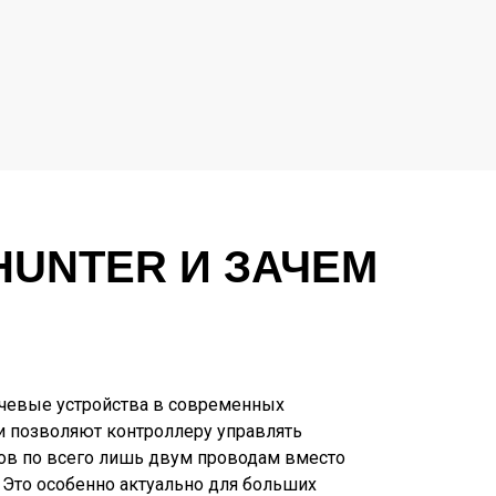
HUNTER И ЗАЧЕМ
ючевые устройства в современных
и позволяют контроллеру управлять
в по всего лишь двум проводам вместо
Это особенно актуально для больших