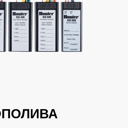
ОПОЛИВА