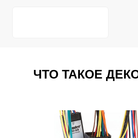
ЧТО ТАКОЕ ДЕК