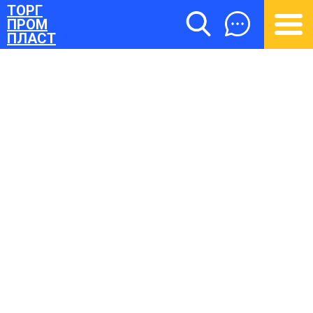
ТОРГ
ПРОМ
ПЛАСТ
ТОРГПРОМПЛАСТ