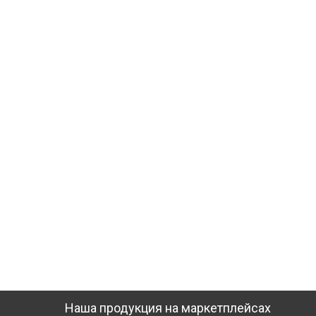
Наша продукция на маркетплейсах