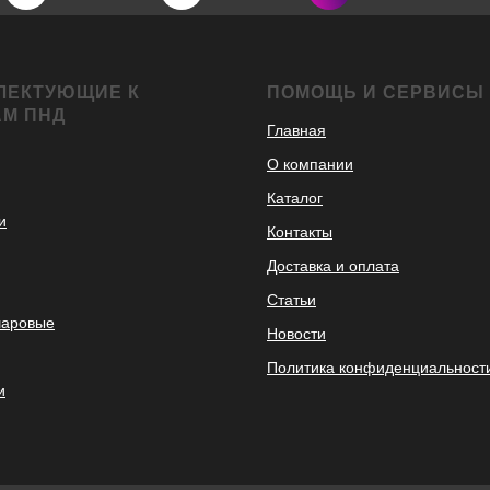
ЛЕКТУЮЩИЕ К
ПОМОЩЬ И СЕРВИСЫ
АМ ПНД
Главная
О компании
Каталог
и
Контакты
Доставка и оплата
Статьи
шаровые
Новости
Политика конфиденциальност
и