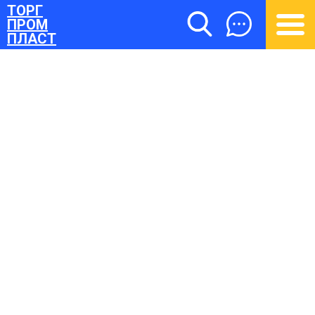
ТОРГ
ПРОМ
ПЛАСТ
ТОРГПРОМПЛАСТ