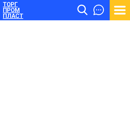
ТОРГ
ПРОМ
ПЛАСТ
ТОРГПРОМПЛАСТ