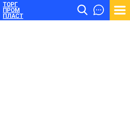
ТОРГ
ПРОМ
ПЛАСТ
ТОРГПРОМПЛАСТ