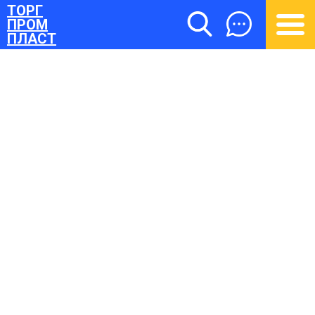
ТОРГ
ПРОМ
ПЛАСТ
ТОРГПРОМПЛАСТ