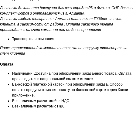
Доставка до клиента доступна для всех городов РК и бывших СНГ. Заказы
комплектуются и отправляются из г. Алматы.
Доставка любого товара по г. Алматы платная от 7000тг. за счет
клиента, в зависимости от района . Оплата заказного товара
производится на счет компании или по договоренности.
Транспортная компания
Поиск транспортной компании и поставка на погрузку транспорта за
счет клиента
Оплата
Наличными. Доступна при оформлении заказанного товара. Оплата
производится в национальной валюте «тенге».
Банковской платежной картой при оформлении заказа. Способ
оплаты предусматривает оплату по банковской карте через Каспи
приложение.
Безналичным расчетом без НДС
Безналичным расчетом с НДС