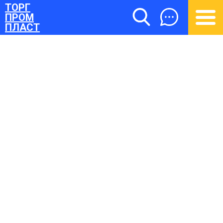
ТОРГ
ПРОМ
ПЛАСТ
ТОРГПРОМПЛАСТ