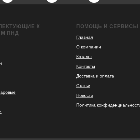
ЛЕКТУЮЩИЕ К
ПОМОЩЬ И СЕРВИСЫ
АМ ПНД
Главная
О компании
Каталог
и
Контакты
Доставка и оплата
Статьи
шаровые
Новости
Политика конфиденциальност
и