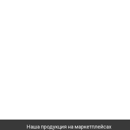
Наша продукция на маркетплейсах