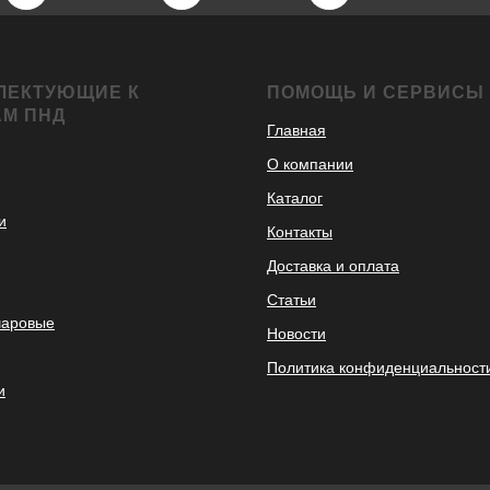
ЛЕКТУЮЩИЕ К
ПОМОЩЬ И СЕРВИСЫ
АМ ПНД
Главная
О компании
Каталог
и
Контакты
Доставка и оплата
Статьи
шаровые
Новости
Политика конфиденциальност
и