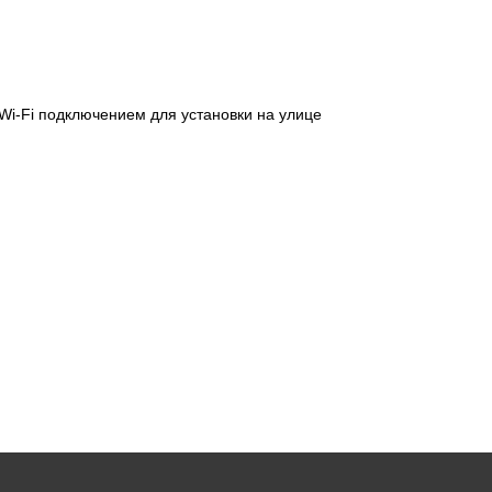
 Wi-Fi подключением для установки на улице