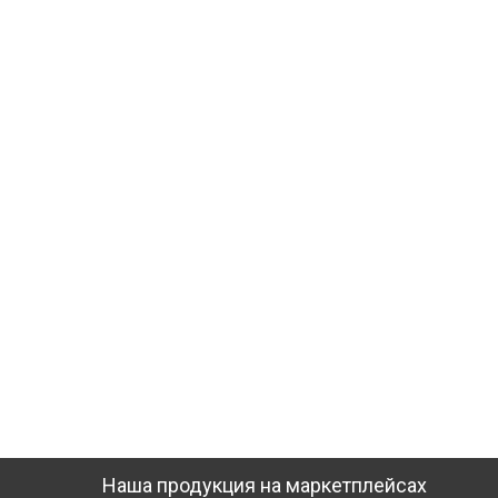
Наша продукция на маркетплейсах