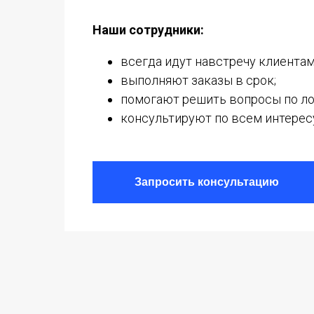
Наши сотрудники:
всегда идут навстречу клиентам
выполняют заказы в срок;
помогают решить вопросы по ло
консультируют по всем интере
Запросить консультацию