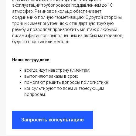
эксплуатации трубопровода под давлением до 10
атмосфер. Резиновое кольцо обеспечивает
соединению полную герметизацию. С другой стороны,
тройник имеет внутреннюю стандартную трубную
резьбу и позволяет производить монтаж с любыми
видами фитингов, выполненных из любых материалов,
будь то пластик или металл.
Наши сотрудники:
всегда идут навстречу клиентам;
выполняют заказы в срок;
помогают решить вопросы по логистике;
консультируют по всем интересующим
вопросам.
Запросить консультацию