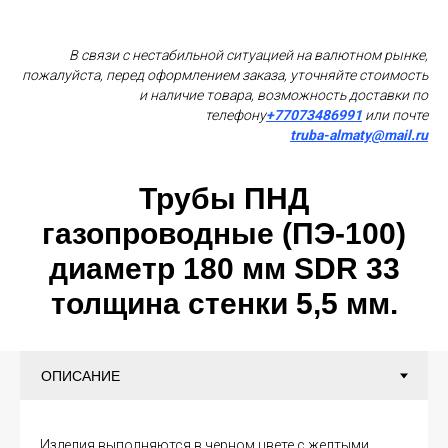
В связи с нестабильной ситуацией на валютном рынке,
пожалуйста, перед оформлением заказа, уточняйте стоимость
и наличие товара, возможность доставки по
телефону
+77073486991
или почте
truba-almaty@mail.ru
Трубы ПНД
газопроводные (ПЭ-100)
диаметр 180 мм SDR 33
толщина стенки 5,5 мм.
Изделия выполняются в черном цвете с желтыми