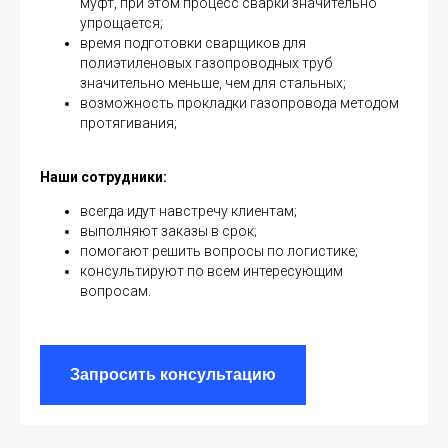
муфт, при этом процесс сварки значительно
упрощается;
время подготовки сварщиков для
полиэтиленовых газопроводных труб
значительно меньше, чем для стальных;
возможность прокладки газопровода методом
протягивания;
Наши сотрудники:
всегда идут навстречу клиентам;
выполняют заказы в срок;
помогают решить вопросы по логистике;
консультируют по всем интересующим
вопросам.
Запросить консультацию