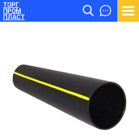
ТОРГ
ПРОМ
ПЛАСТ
ТОРГПРОМПЛАСТ