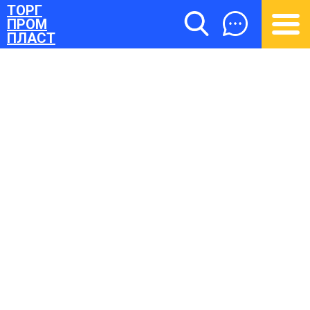
ТОРГ
ПРОМ
ПЛАСТ
ТОРГПРОМПЛАСТ