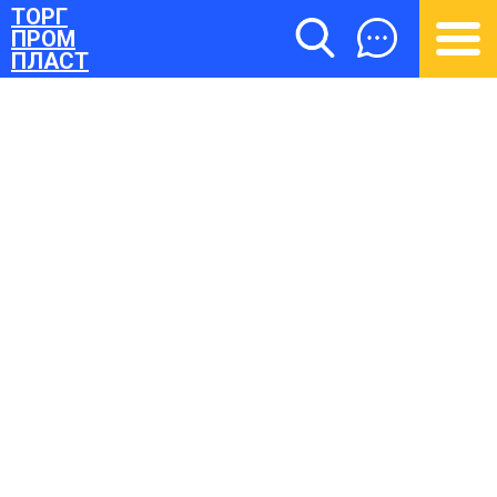
ТОРГ
ПРОМ
ПЛАСТ
ТОРГПРОМПЛАСТ