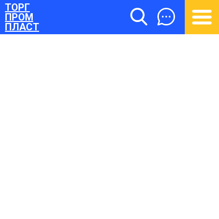
ТОРГ
ПРОМ
ПЛАСТ
ТОРГПРОМПЛАСТ