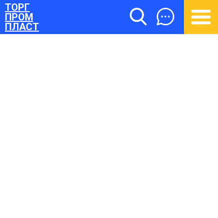
ТОРГ
ПРОМ
ПЛАСТ
ТОРГПРОМПЛАСТ