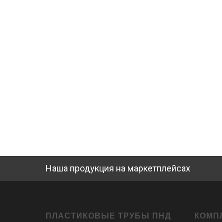
Наша продукция на маркетплейсах
ПЛАСТИКОВЫЕ ТРУБЫ ПНД
КОМП