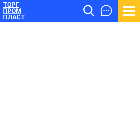
ТОРГ
ПРОМ
ПЛАСТ
ТОРГПРОМПЛАСТ