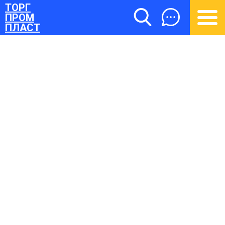
ТОРГ
ПРОМ
ПЛАСТ
ТОРГПРОМПЛАСТ