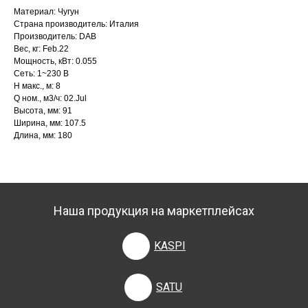
Материал: Чугун
Страна производитель: Италия
Производитель: DAB
Вес, кг: Feb.22
Мощность, кВт: 0.055
Сеть: 1~230 В
H макс., м: 8
Q ном., м3/ч: 02.Jul
Высота, мм: 91
Ширина, мм: 107.5
Длина, мм: 180
Наша продукция на маркетплейсах
KASPI
SATU