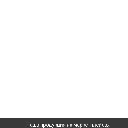
Наша продукция на маркетплейсах