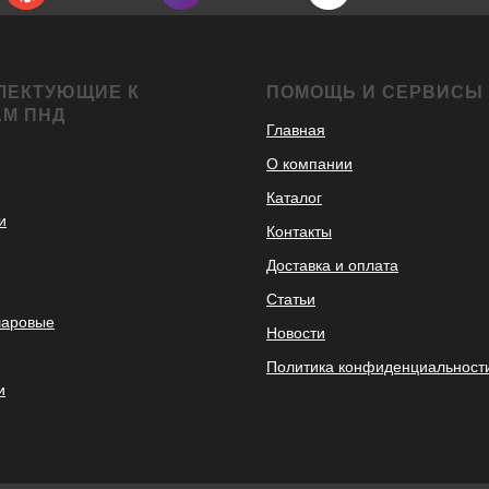
ЛЕКТУЮЩИЕ К
ПОМОЩЬ И СЕРВИСЫ
АМ ПНД
Главная
О компании
Каталог
и
Контакты
Доставка и оплата
Статьи
шаровые
Новости
Политика конфиденциальност
и