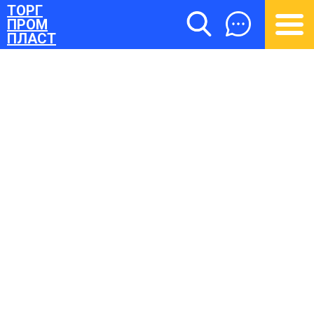
ТОРГ
ПРОМ
ПЛАСТ
ТОРГПРОМПЛАСТ