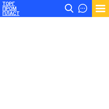
ТОРГ
ПРОМ
ПЛАСТ
ТОРГПРОМПЛАСТ