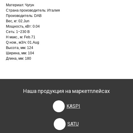
Материал: Чугун
Страна производитель: Италия
Производитель: DAB
Вес, кг: 02.Jun
Мощность, кВт: 0.04
Сеть: 1~230 В
H макс., м: Feb.71
Q ном., м3/ч: 01.Aug
Высота, мм: 124
Ширина, мм: 104
Длина, мм: 180
Наша продукция на маркетплейсах
KASPI
SATU