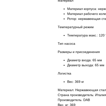
Материал
Материал корпуса:
нерж
Материал рабочего кол
Ротор:
нержавеющая ст
Температурный режим
Температура макс.:
120 
Тип насоса
Размеры и присоединения
Диаметр входа:
65 мм
Диаметр выхода:
65 мм
Логистка
Вес:
369 кг
Материал: Нержавеющая стал
Страна производитель: Итали
Производитель: DAB
Вес, кг: 369