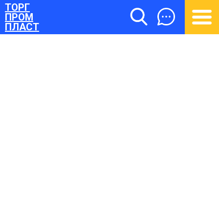
ТОРГ
ПРОМ
ПЛАСТ
ТОРГПРОМПЛАСТ