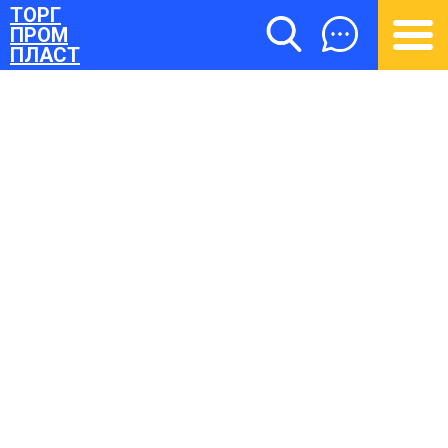
ТОРГ
ПРОМ
ПЛАСТ
ТОРГПРОМПЛАСТ