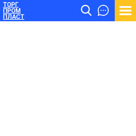
ТОРГ
ПРОМ
ПЛАСТ
ТОРГПРОМПЛАСТ